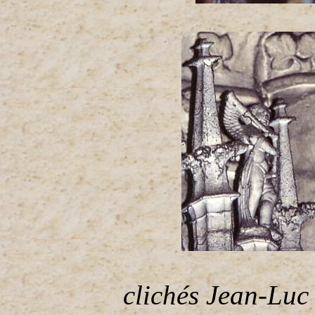
clichés Jean-Luc 