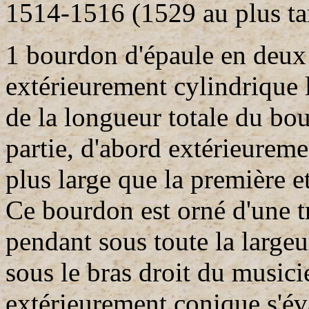
1514-1516 (1529 au plus ta
1 bourdon d'épaule en deux 
extérieurement cylindrique 
de la longueur totale du bou
partie, d'abord extérieurem
plus large que la première et
Ce bourdon est orné d'une t
pendant sous toute la largeu
sous le bras droit du music
extérieurement conique s'év