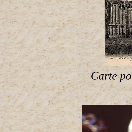
Carte po