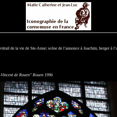
vitrail de la vie de Ste-Anne; scène de l’annonce à Joachim, berger à l’a
 St-Vincent de Rouen" Rouen 1996