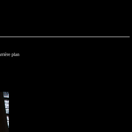
rrière plan