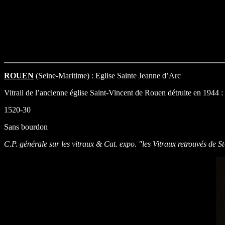
ROUEN
(Seine-Maritime) : Eglise Sainte Jeanne d’Arc
Vitrail de l’ancienne église Saint-Vincent de Rouen détruite en 1944 : 
1520-30
Sans bourdon
C.P. générale sur les vitraux & Cat. expo. "les Vitraux retrouvés de