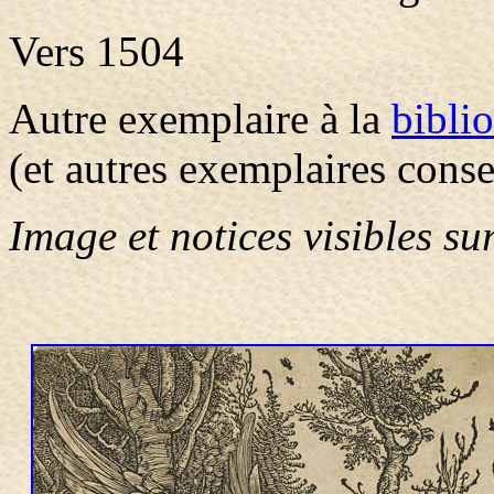
Vers 1504
Autre exemplaire à la
bibli
(et autres exemplaires conse
Image et notices visibles su