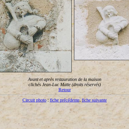
..
Avant et après restauration de la maison
clichés Jean-Luc Matte (droits réservés)
Retour
Circuit photo
:
fiche précédente
,
fiche suivante