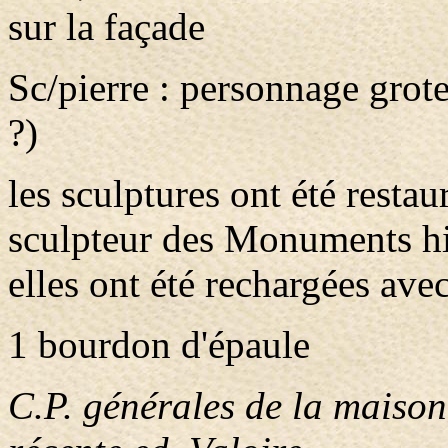
sur la façade
Sc/pierre : personnage gro
?)
les sculptures ont été rest
sculpteur des Monuments hi
elles ont été rechargées avec
1 bourdon d'épaule
C.P. générales de la maison