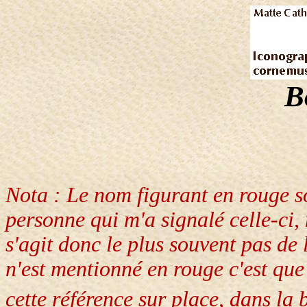
B
Nota : Le nom figurant en rouge so
personne qui m'a signalé celle-ci,
s'agit donc le plus souvent pas de
n'est mentionné en rouge c'est q
cette référence sur place, dans la b