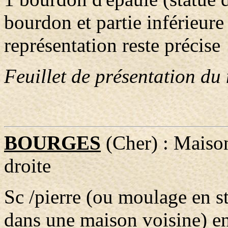
bourdon et partie inférieure
représentation reste précise
Feuillet de présentation du
BOURGES
(Cher) : Maison
droite
Sc /pierre (ou moulage en st
dans une maison voisine) en 