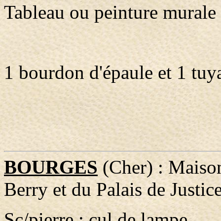
Tableau ou peinture murale
1 bourdon d'épaule et 1 tuy
BOURGES
(Cher) : Maison
Berry et du Palais de Justice
Sc/pierre : cul de lampe