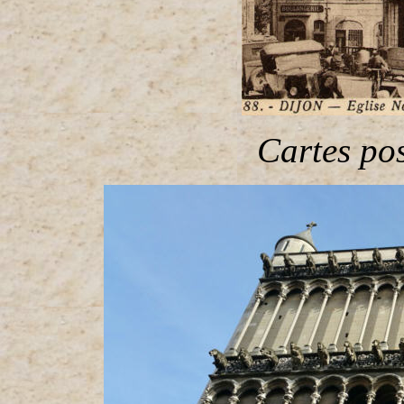
Cartes po