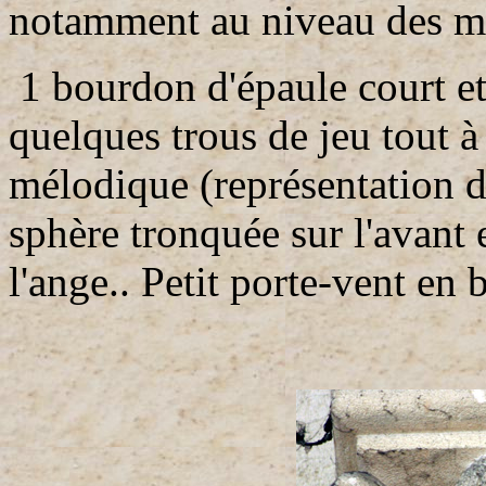
notamment au niveau des m
1 bourdon d'épaule court et
quelques trous de jeu tout à 
mélodique (représentation dé
sphère tronquée sur l'avant e
l'ange.. Petit porte-vent en