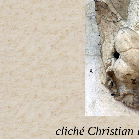
cliché Christian 