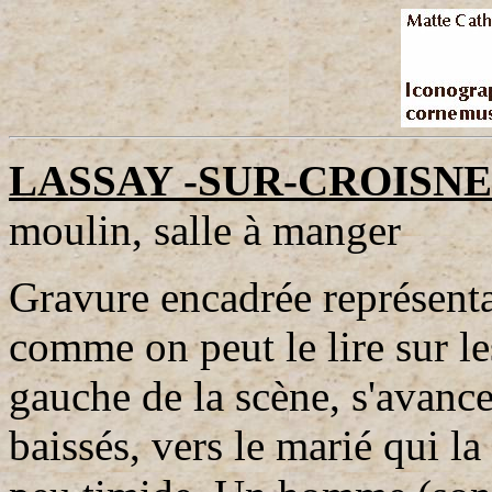
LASSAY -SUR-CROISNE
moulin, salle à manger
Gravure encadrée représent
comme on peut le lire sur les
gauche de la scène, s'avance
baissés, vers le marié qui l