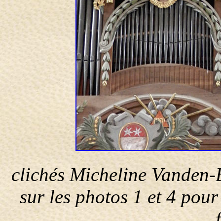
clichés Micheline Vanden-B
sur les photos 1 et 4 pou