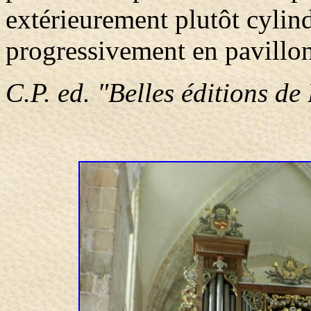
extérieurement plutôt cylin
progressivement en pavillon
C.P. ed. "Belles éditions de