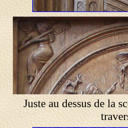
Juste au dessus de la s
traver