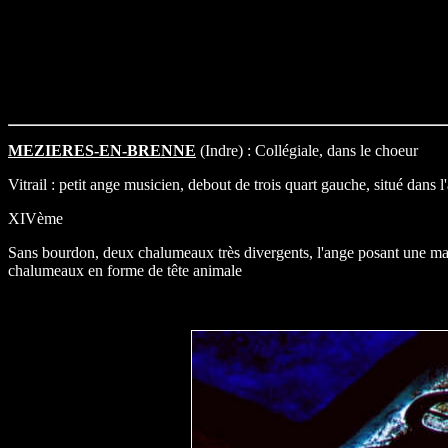
MEZIERES-EN-BRENNE
(Indre) : Collégiale, dans le choeur
Vitrail : petit ange musicien, debout de trois quart gauche, situé dans 
XIVème
Sans bourdon, deux chalumeaux très divergents, l'ange posant une mai
chalumeaux en forme de tête animale