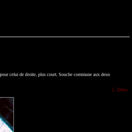
é pour celui de droite, plus court. Souche commune aux deux
L. Dieu