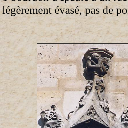
légèrement évasé, pas de po