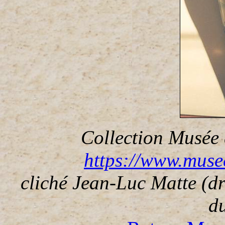
Collection Musée 
https://www.muse
cliché Jean-Luc Matte (dro
d