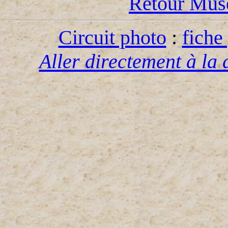
Retour Musé
Circuit photo
:
fiche
Aller directement à la