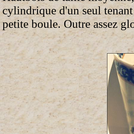
cylindrique d'un seul tenant
petite boule. Outre assez gl