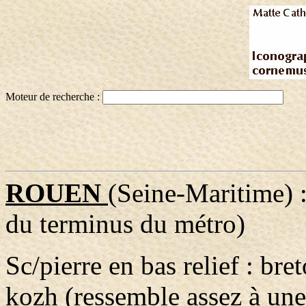
Moteur de recherche :
ROUEN
(Seine-Maritime) :
du terminus du métro)
Sc/pierre en bas relief : br
kozh (ressemble assez à une