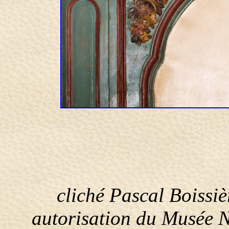
cliché Pascal Boissiè
autorisation du Musée N