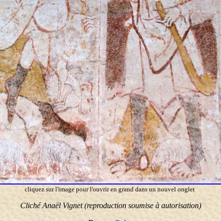
cliquez sur l'image pour l'ouvrir en grand dans un nouvel onglet
Cliché Anaël Vignet (reproduction soumise à autorisation)