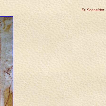
Fr. Schneider