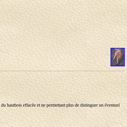
 du hautbois effacée et ne permettant plus de distinguer un éventuel