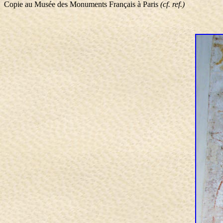
Copie au Musée des Monuments Français à Paris
(cf. ref.)