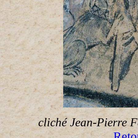
cliché Jean-Pierre F
Retou