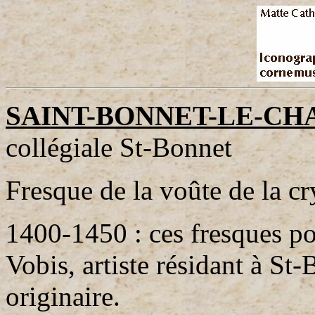
SAINT-BONNET-LE-CH
collégiale St-Bonnet
Fresque de la voûte de la cr
1400-1450 : ces fresques pou
Vobis, artiste résidant à St-
originaire.