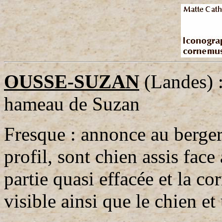
OUSSE-SUZAN
(Landes) :
hameau de Suzan
Fresque : annonce au berger
profil, sont chien assis face
partie quasi effacée et la co
visible ainsi que le chien e