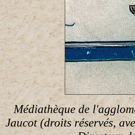
Médiathèque de l'agglomé
Jaucot (droits réservés, av