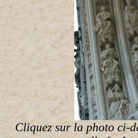
Cliquez sur la photo ci-