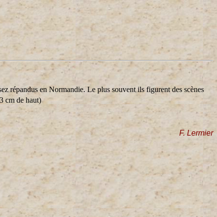
sez répandus en Normandie. Le plus souvent ils figurent des scènes
 3 cm de haut)
F. Lermier