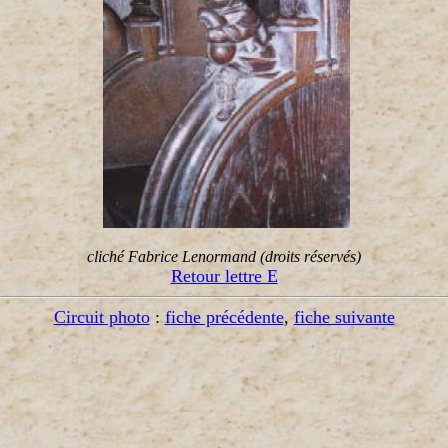
cliché Fabrice Lenormand (droits réservés)
Retour lettre E
Circuit photo
:
fiche précédente
,
fiche suivante