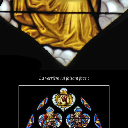
La verrière lui faisant face :