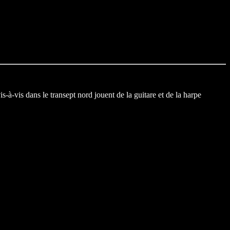
-à-vis dans le transept nord jouent de la guitare et de la harpe