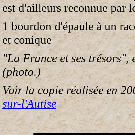
est d'ailleurs reconnue par l
1 bourdon d'épaule à un rac
et conique
"La France et ses trésors", 
(photo.)
Voir la copie réalisée en 2
sur-l'Autise