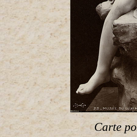
Carte po