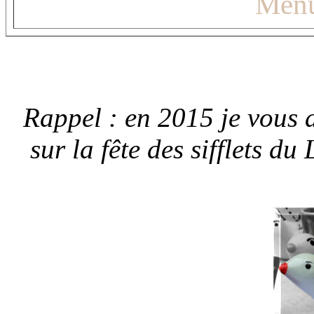
Menu
Rappel : en 2015 je vous 
sur la fête des sifflets 