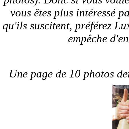
vous êtes plus intéressé pa
qu'ils suscitent, préférez L
empêche d'enc
Une page de 10 photos de