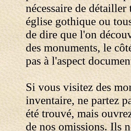
nécessaire de détailler 
église gothique ou tous 
de dire que l'on découv
des monuments, le côté 
pas à l'aspect documen
Si vous visitez des mo
inventaire, ne partez p
été trouvé, mais ouvrez 
de nos omissions. Ils 