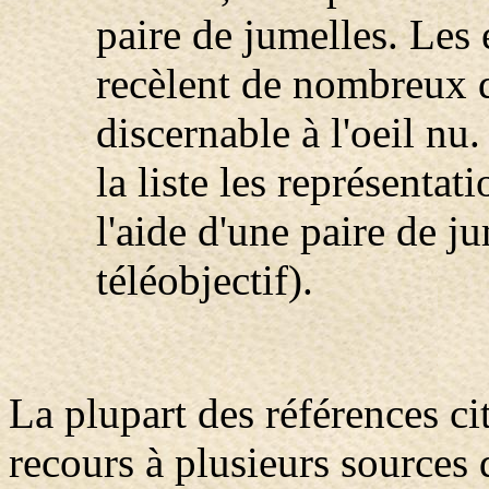
paire de jumelles. Les 
recèlent de nombreux dé
discernable à l'oeil nu
la liste les représentat
l'aide d'une paire de j
téléobjectif).
La plupart des références cit
recours à plusieurs sources 