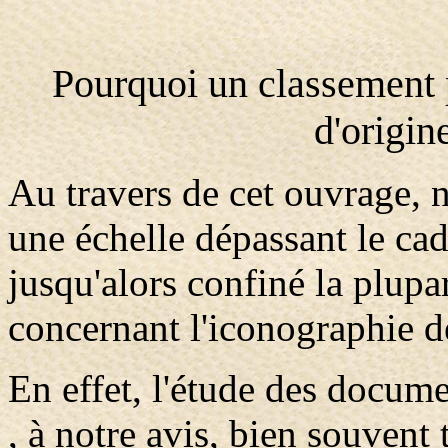
Pourquoi un classement p
d'origin
Au travers de cet ouvrage, n
une échelle dépassant le cad
jusqu'alors confiné la plup
concernant l'iconographie de
En effet, l'étude des docume
, à notre avis, bien souvent 