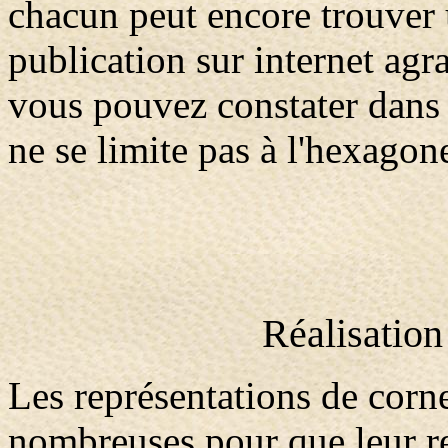
chacun peut encore trouver 
publication sur internet agr
vous pouvez constater dans
ne se limite pas à l'hexagon
Réalisation
Les représentations de cor
nombreuses pour que leur r