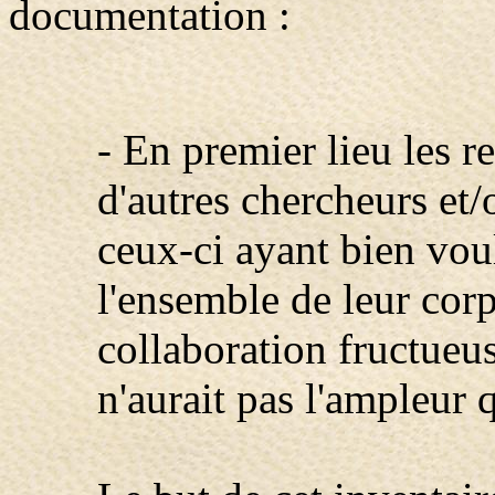
documentation :
- En premier lieu les 
d'autres chercheurs et
ceux-ci ayant bien vou
l'ensemble de leur cor
collaboration fructueus
n'aurait pas l'ampleur q