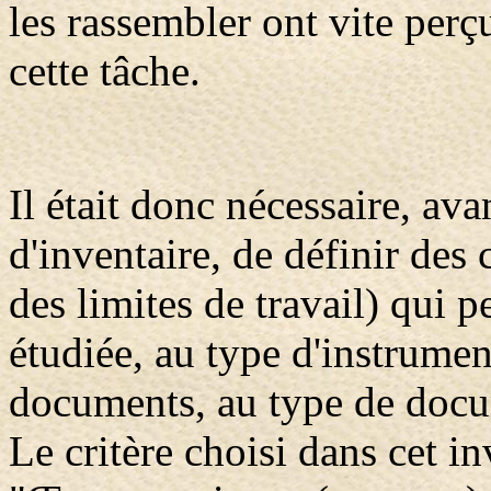
les rassembler ont vite per
cette tâche.
Il était donc nécessaire, ava
d'inventaire, de définir des 
des limites de travail) qui p
étudiée, au type d'instrumen
documents, au type de docum
Le critère choisi dans cet in