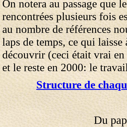
On notera au passage que le
rencontrées plusieurs fois e
au nombre de références no
laps de temps, ce qui laisse
découvrir (ceci était vrai e
et le reste en 2000: le travai
Structure de chaque
Du papi