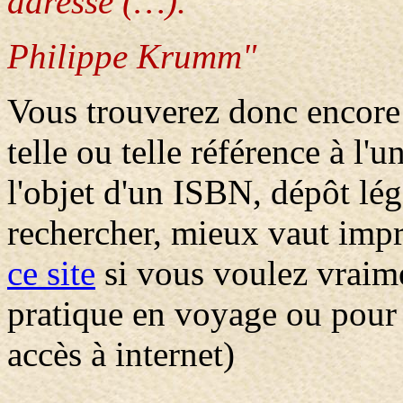
adresse (…).
Philippe Krumm"
Vous trouverez donc encore 
telle ou telle référence à l'u
l'objet d'un ISBN, dépôt légal
rechercher, mieux vaut imp
ce site
si vous voulez vraime
pratique en voyage ou pour 
accès à internet)