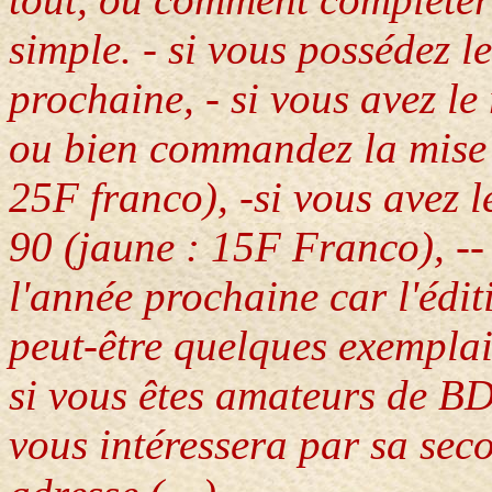
simple. - si vous possédez l
prochaine, - si vous avez le
ou bien commandez la mise à
25F franco), -si vous avez 
90 (jaune : 15F Franco), -- 
l'année prochaine car l'éditi
peut-être quelques exemplai
si vous êtes amateurs de BD
vous intéressera par sa seco