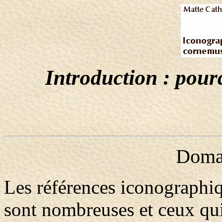
Introduction : pourq
Domai
Les références iconographi
sont nombreuses et ceux qui