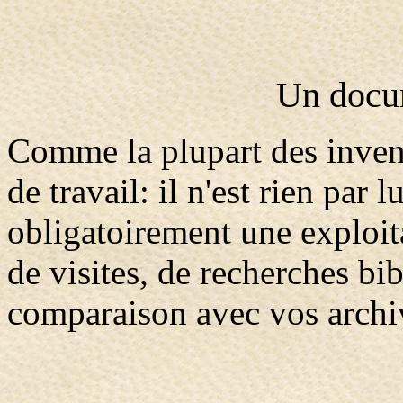
Un docum
Comme la plupart des invent
de travail: il n'est rien par 
obligatoirement une exploita
de visites, de recherches b
comparaison avec vos archiv