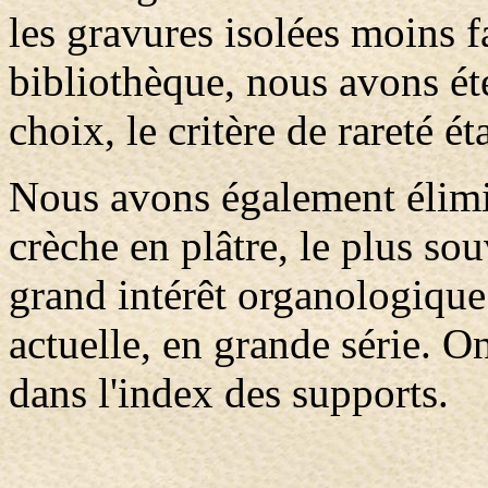
les gravures isolées moins f
bibliothèque, nous avons été
choix, le critère de rareté é
Nous avons également élimi
crèche en plâtre, le plus so
grand intérêt organologique 
actuelle, en grande série. O
dans l'index des supports.