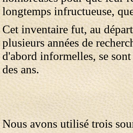
longtemps infructueuse, qu
Cet inventaire fut, au dépa
plusieurs années de recherch
d'abord informelles, se sont
des ans.
Nous avons utilisé trois sou