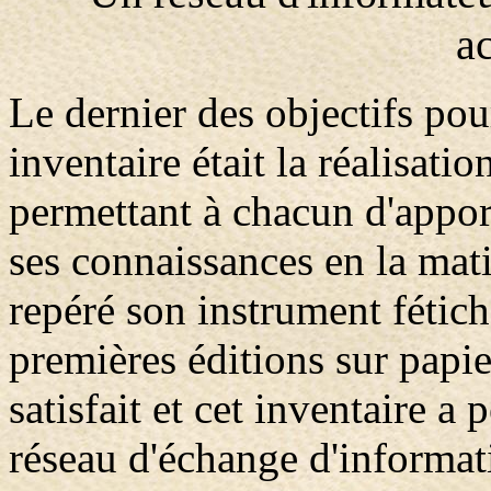
ac
Le dernier des objectifs pour
inventaire était la réalisati
permettant à chacun d'appor
ses connaissances en la mat
repéré son instrument fétich
premières éditions sur papie
satisfait et cet inventaire a
réseau d'échange d'informati