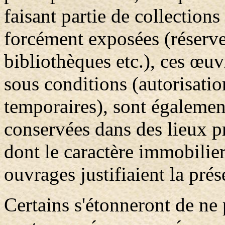
faisant partie de collections
forcément exposées (réserve
bibliothèques etc.), ces œuv
sous conditions (autorisatio
temporaires), sont égalemen
conservées dans des lieux p
dont le caractère immobilier
ouvrages justifiaient la prés
Certains s'étonneront de ne 