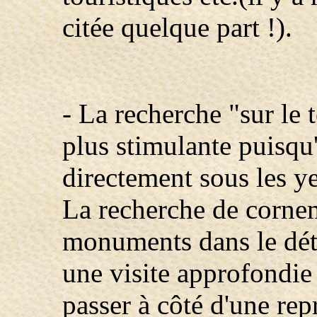
citée quelque part !).
- La recherche "sur le 
plus stimulante puisqu'
directement sous les ye
La recherche de cornemu
monuments dans le détai
une visite approfondie 
passer à côté d'une rep