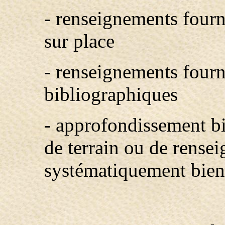
- renseignements fourn
sur place
- renseignements fourn
bibliographiques
- approfondissement b
de terrain ou de rense
systématiquement bien