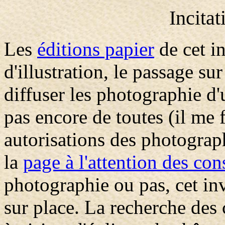
Incitati
Les
éditions papier
de cet i
d'illustration, le passage su
diffuser les photographie d
pas encore de toutes (il me 
autorisations des photograph
la
page à l'attention des con
photographie ou pas, cet inv
sur place. La recherche des